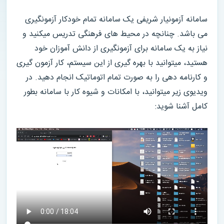
سامانه آزمونیار شریفی یک سامانه تمام خودکار آزمونگیری
می باشد. چنانچه در محیط های فرهنگی تدریس میکنید و
نیاز به یک سامانه برای آزمونگیری از دانش آموزان خود
هستید، میتوانید با بهره گیری از این سیستم، کار آزمون گیری
و کارنامه دهی را به صورت
تمام اتوماتیک
انجام دهید. در
ویدیوی زیر میتوانید، با امکانات و شیوه کار با سامانه بطور
کامل آشنا شوید: