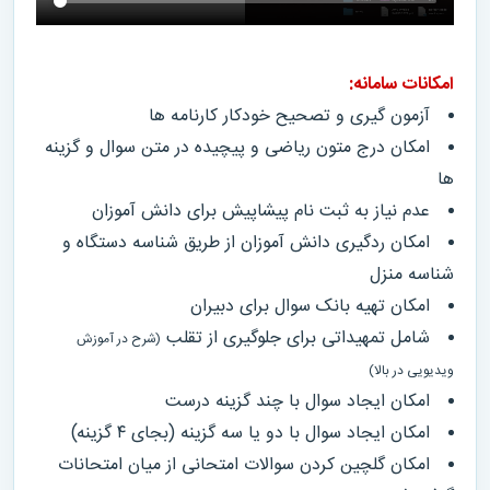
امکانات سامانه:
آزمون گیری و تصحیح خودکار کارنامه ها
امکان درج متون ریاضی و پیچیده در متن سوال و گزینه
ها
عدم نیاز به ثبت نام پیشاپیش برای دانش آموزان
امکان ردگیری دانش آموزان از طریق شناسه دستگاه و
شناسه منزل
امکان تهیه بانک سوال برای دبیران
شامل تمهیداتی برای جلوگیری از تقلب
(شرح در آموزش
ویدیویی در بالا)
امکان ایجاد سوال با چند گزینه درست
امکان ایجاد سوال با دو یا سه گزینه (بجای ۴ گزینه)
امکان گلچین کردن سوالات امتحانی از میان امتحانات