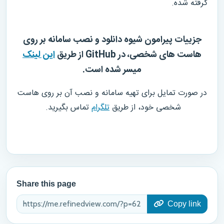
گرفته شده.
جزییات پیرامون شیوه دانلود و نصب سامانه بر روی
هاست های شخصی، در GitHub از طریق
این لینک
میسر شده است.
در صورت تمایل برای تهیه سامانه و نصب آن بر روی هاست
شخصی خود، از طریق
تلگرام
تماس بگیرید.
Share this page
Copy link